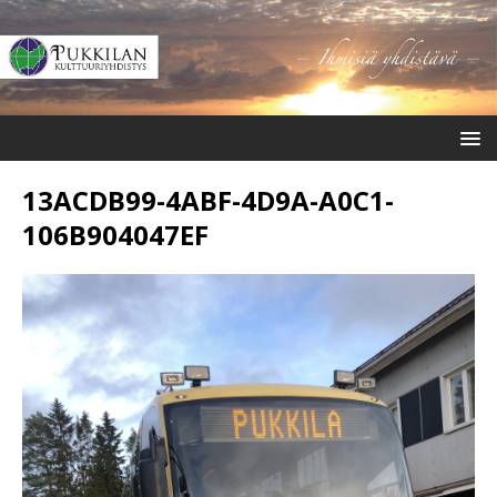
13ACDB99-4ABF-4D9A-A0C1-
106B904047EF