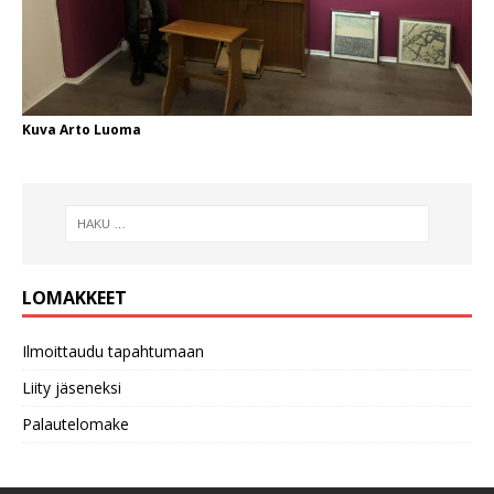
Kuva Arto Luoma
LOMAKKEET
Ilmoittaudu tapahtumaan
Liity jäseneksi
Palautelomake