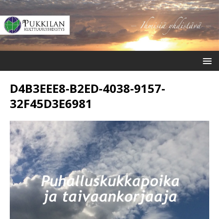
D4B3EEE8-B2ED-4038-9157-
32F45D3E6981