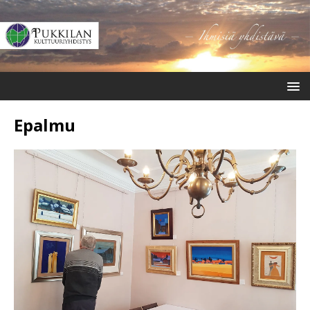
Epalmu