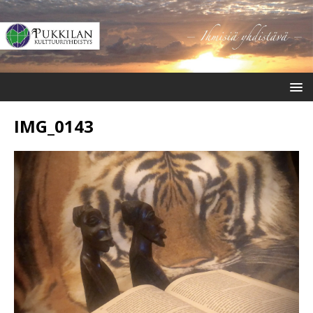
IMG_0143