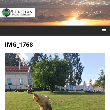
IMG_1768