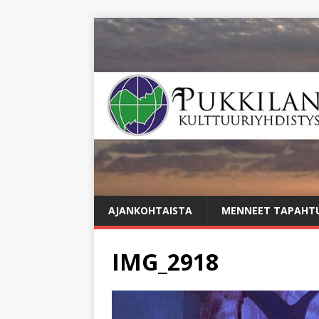
AJANKOHTAISTA
MENNEET TAPAHT
IMG_2918