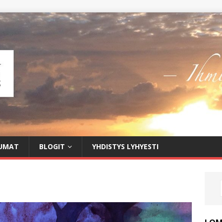
UMAT
BLOGIT
YHDISTYS LYHYESTI