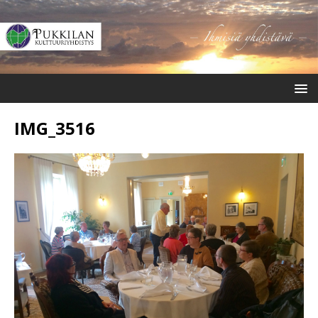
IMG_3516