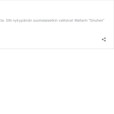
. Silti nykypäivän suomalaisetkin valitsivat Waltarin ”Sinuhen”