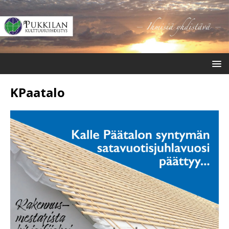
KPaatalo