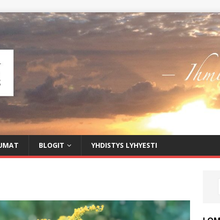
UMAT
BLOGIT
YHDISTYS LYHYESTI