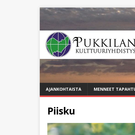
AJANKOHTAISTA
MENNEET TAPAHT
Piisku