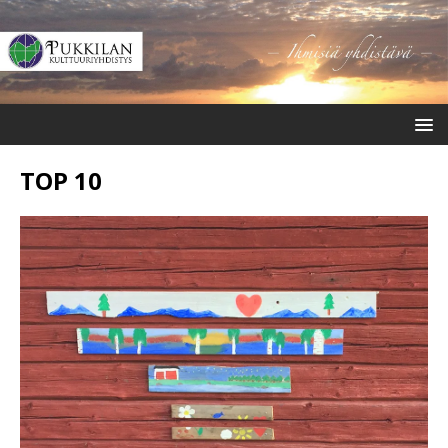
TOP 10