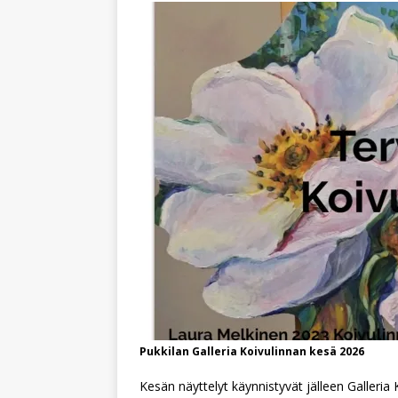
Pukkilan Galleria Koivulinnan kesä 2026
Kesän näyttelyt käynnistyvät jälleen Galleria 